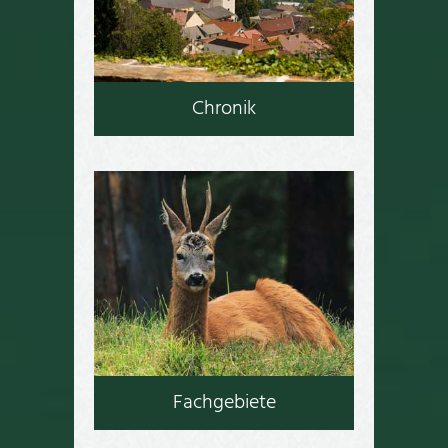
Chronik
Fachgebiete