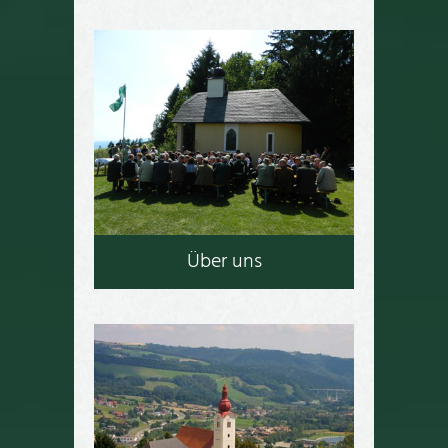
Über uns