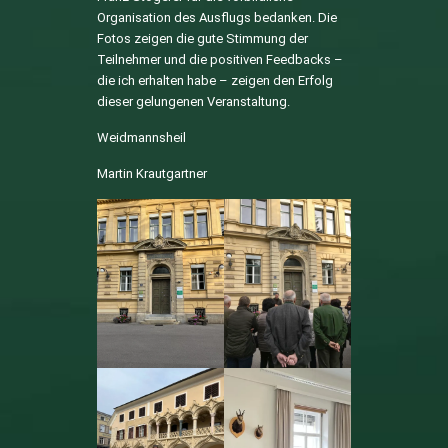
Organisation des Ausflugs bedanken. Die
Fotos zeigen die gute Stimmung der
Teilnehmer und die positiven Feedbacks –
die ich erhalten habe – zeigen den Erfolg
dieser gelungenen Veranstaltung.
Weidmannsheil
Martin Krautgartner