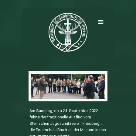
Am Samstag, dem 24. September 2022
führte der traditionelle Ausflug vom
Steirischen Jagdschutzverein Friedberg in
die Forstschule Bruck an der Mur und in das