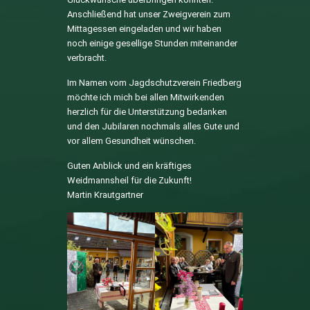
Anschließend hat unser Zweigverein zum
Mittagessen eingeladen und wir haben
noch einige gesellige Stunden miteinander
verbracht.
Im Namen vom Jagdschutzverein Friedberg
möchte ich mich bei allen Mitwirkenden
herzlich für die Unterstützung bedanken
und den Jubilaren nochmals alles Gute und
vor allem Gesundheit wünschen.
Guten Anblick und ein kräftiges
Weidmannsheil für die Zukunft!
Martin Krautgartner