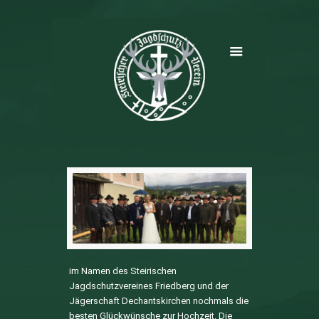
im Namen des Steirischen
Jagdschutzvereines Friedberg und der
Jägerschaft Dechantskirchen nochmals die
besten Glückwünsche zur Hochzeit. Die