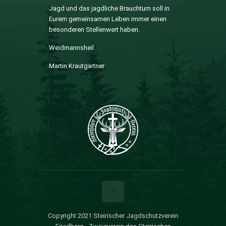
Jagd und das jagdliche Brauchtum soll in
Eurem gemeinsamen Leben immer einen
besonderen Stellenwert haben.
Weidmannsheil
Martin Krautgartner
Copyright 2021 Steirischer Jagdschutzverein