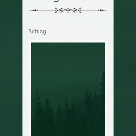
Schlag