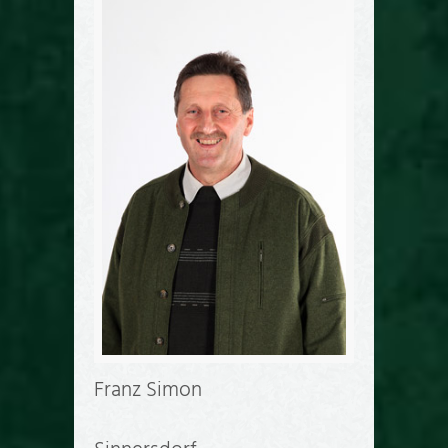
Franz Simon