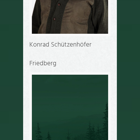
Konrad Schützenhöfer
Friedberg