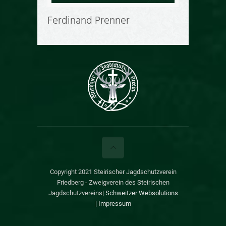
Ferdinand Prenner
Copyright 2021 Steirischer Jagdschutzverein
Friedberg - Zweigverein des Steirischen
Jagdschutzvereins|
Schweitzer Websolutions
|
Impressum