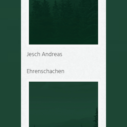
Jesch Andreas
Ehrenschachen