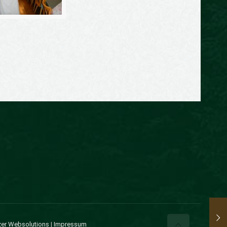
er Websolutions
|
Impressum