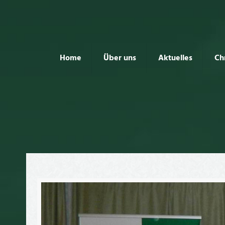
Home
Über uns
Aktuelles
Ch