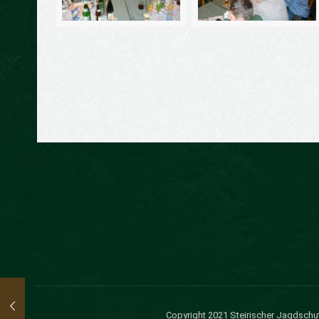
Copyright 2021 Steirischer Jagdschu