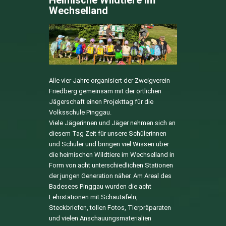
Wechselland
Alle vier Jahre organisiert der Zweigverein
Friedberg gemeinsam mit der örtlichen
Jägerschaft einen Projekttag für die
Volksschule Pinggau.
Viele Jägerinnen und Jäger nehmen sich an
diesem Tag Zeit für unsere Schülerinnen
und Schüler und bringen viel Wissen über
die heimischen Wildtiere im Wechselland in
Form von acht unterschiedlichen Stationen
der jungen Generation näher. Am Areal des
Badesees Pinggau wurden die acht
Lehrstationen mit Schautafeln,
Steckbriefen, tollen Fotos, Tierpräparaten
und vielen Anschauungsmaterialien