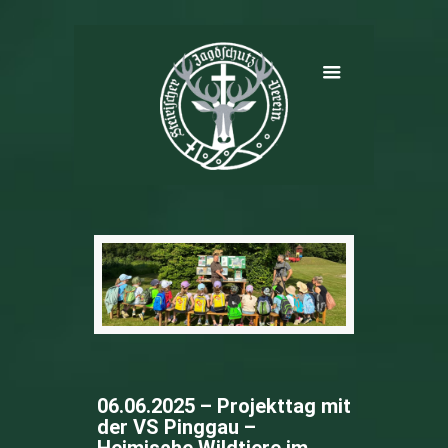
06.06.2025 – Projekttag mit
der VS Pinggau –
Heimische Wildtiere im