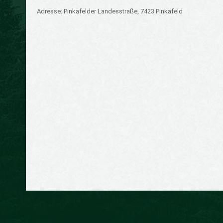
Adresse: Pinkafelder Landesstraße, 7423 Pinkafeld