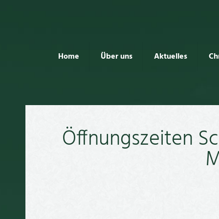
Home
Über uns
Aktuelles
Ch
Öffnungszeiten Sc
M