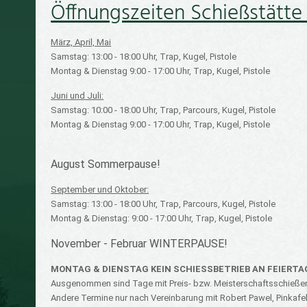
Öffnungszeiten Schießstätte
März, April, Mai
Samstag: 13:00 - 18:00 Uhr, Trap, Kugel, Pistole
Montag & Dienstag 9:00 - 17:00 Uhr, Trap, Kugel, Pistole
Juni und Juli:
Samstag: 10:00 - 18:00 Uhr, Trap, Parcours, Kugel, Pistole
Montag & Dienstag 9:00 - 17:00 Uhr, Trap, Kugel, Pistole
August Sommerpause!
September und Oktober:
Samstag: 13:00 - 18:00 Uhr, Trap, Parcours, Kugel, Pistole
Montag & Dienstag: 9:00 - 17:00 Uhr, Trap, Kugel, Pistole
November - Februar WINTERPAUSE!
MONTAG & DIENSTAG KEIN SCHIESSBETRIEB AN FEIERT
Ausgenommen sind Tage mit Preis- bzw. Meisterschaftsschieße
Andere Termine nur nach Vereinbarung mit Robert Pawel, Pinkafeld